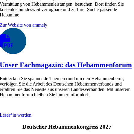
Vermittlung von Hebammenleistungen, besuchen. Dort finden Sie
kostenlos bundesweit verfügbare und zu Ihrer Suche passende
Hebamme
Zur Website von ammely
Unser Fachmagazin: das Hebammenforum
Entdecken Sie spannende Themen rund um den Hebammenberuf,
verfolgen Sie die Arbeit des Deutschen Hebammenverbands und
erfahren Sie das Neueste aus unseren Landesverbänden. Mit unserem
Hebammenforum bleiben Sie immer informiert.
Leser*in werden
Deutscher Hebammenkongress 2027