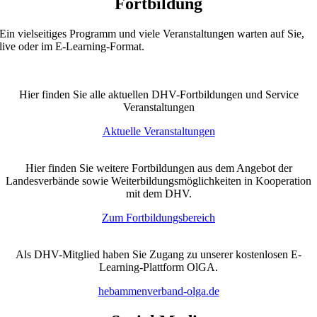
Fortbildung
Ein vielseitiges Programm und viele Veranstaltungen warten auf Sie,
live oder im E-Learning-Format.
Hier finden Sie alle aktuellen DHV-Fortbildungen und Service
Veranstaltungen
Aktuelle Veranstaltungen
Hier finden Sie weitere Fortbildungen aus dem Angebot der
Landesverbände sowie Weiterbildungsmöglichkeiten in Kooperation
mit dem DHV.
Zum Fortbildungsbereich
Als DHV-Mitglied haben Sie Zugang zu unserer kostenlosen E-
Learning-Plattform OlGA.
hebammenverband-olga.de