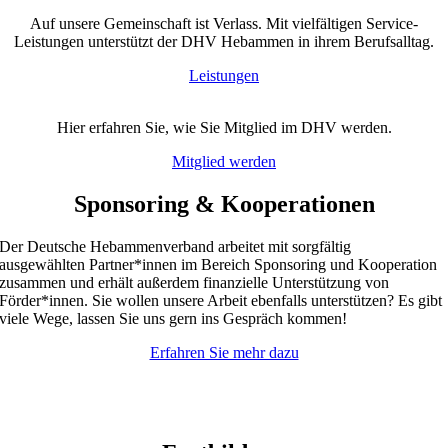
Auf unsere Gemeinschaft ist Verlass. Mit vielfältigen Service-
Leistungen unterstützt der DHV Hebammen in ihrem Berufsalltag.
Leistungen
Hier erfahren Sie, wie Sie Mitglied im DHV werden.
Mitglied werden
Sponsoring & Kooperationen
Der Deutsche Hebammenverband arbeitet mit sorgfältig
ausgewählten
Partner*innen
im Bereich Sponsoring und Kooperation
zusammen und erhält außerdem finanzielle Unterstützung von
Förder*innen
. Sie wollen unsere Arbeit ebenfalls unterstützen? Es gibt
viele Wege, lassen Sie uns gern ins Gespräch kommen!
Erfahren Sie mehr dazu