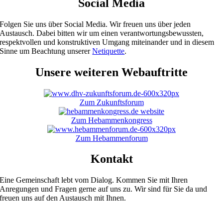
Social Media
Folgen Sie uns über Social Media. Wir freuen uns über jeden
Austausch. Dabei bitten wir um einen verantwortungsbewussten,
respektvollen und konstruktiven Umgang miteinander und in diesem
Sinne um Beachtung unserer
Netiquette
.
Unsere weiteren Webauftritte
Zum Zukunftsforum
Zum Hebammenkongress
Zum Hebammenforum
Kontakt
Eine Gemeinschaft lebt vom Dialog. Kommen Sie mit Ihren
Anregungen und Fragen gerne auf uns zu. Wir sind für Sie da und
freuen uns auf den Austausch mit Ihnen.
Bundesgeschäftsstelle Karlsruhe / Rechnungsadresse