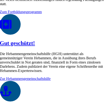
statt.
Zum Fortbildungsprogramm
Gut geschützt!
Die Hebammengemeinschaftshilfe (HGH) unterstützt als
gemeinnütziger Verein Hebammen, die in Ausübung ihres Berufs
unverschuldet in Not geraten sind, finanziell in Form eines zinslosen
Darlehens. Zudem publiziert der Verein eine eigene Schriftenreihe mit
Hebammen-Expertenwissen.
Zur Hebammengemeinschaftshilfe