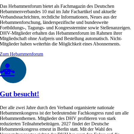
Das Hebammenforum bietet als Fachmagazin des Deutschen
Hebammenverbandes 10 mal im Jahr Fachartikel und aktuelle
Verbandsnachrichten, rechtliche Informationen, Neues aus der
Hebammenforschung, länderspezifische und bundesweite
Fortbildungs-, Tagungs- und Kongresstermine sowie Stellenanzeigen.
DHV-Mitglieder erhalten das Hebammenforum im Rahmen ihrer
Mitgliedschaft ohne Aufpreis und Bestellung automatisch. Nicht-
Mitglieder haben weiterhin die Möglichkeit eines Abonnements.
Zum Hebammenforum
Gut besucht!
Der alle zwei Jahre durch den Verband organisierte nationale
Hebammenkongress ist der bedeutendste Fachkongress rund um alle
Hebammenthemen. Mitglieder des DHV profitieren von stark
reduzierten Teilnahmebeiträgen.
2027 findet der Deutsche
Hebammenkongress erneut in Berlin statt.
Mit der Wahl des