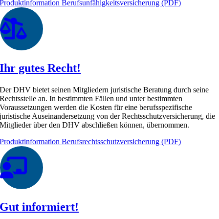
Produktinformation Berufsunfähigkeitsversicherung (PDF)
Ihr gutes Recht!
Der DHV bietet seinen Mitgliedern juristische Beratung durch seine
Rechtsstelle an. In bestimmten Fällen und unter bestimmten
Voraussetzungen werden die Kosten für eine berufsspezifische
juristische Auseinandersetzung von der Rechtsschutzversicherung, die
Mitglieder über den DHV abschließen können, übernommen.
Produktinformation Berufsrechtsschutzversicherung (PDF)
Gut informiert!