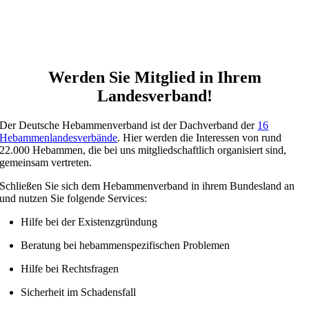
Werden Sie Mitglied in Ihrem
Landesverband!
Der Deutsche Hebammenverband ist der Dachverband der
16
Hebammenlandesverbände
. Hier werden die Interessen von rund
22.000 Hebammen, die bei uns mitgliedschaftlich organisiert sind,
gemeinsam vertreten.
Schließen Sie sich dem Hebammenverband in ihrem Bundesland an
und nutzen Sie folgende Services:
Hilfe bei der Existenzgründung
Beratung bei hebammenspezifischen Problemen
Hilfe bei Rechtsfragen
Sicherheit im Schadensfall