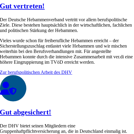
Gut vertreten!
Der Deutsche Hebammenverband vertritt vor allem berufspolitische
Ziele. Diese bestehen hauptsächlich in der wirtschaftlichen, fachlichen
und politischen Stärkung der Hebammen.
Vieles wurde schon für freiberufliche Hebammen erreicht – der
Sicherstellungszuschlag entlastet viele Hebammen und wir mischen
weiterhin bei den Berufsverhandlungen mit. Für angestellte
Hebammen konnte durch die intensive Zusammenarbeit mit ver.di eine
höhere Eingruppierung im TVöD erreicht werden.
Zur berufspolitischen Arbeit des DHV
Gut abgesichert!
Der DHV bietet seinen Mitgliedern eine
Gruppenhaftpflichtversicherung an, die in Deutschland einmalig ist.