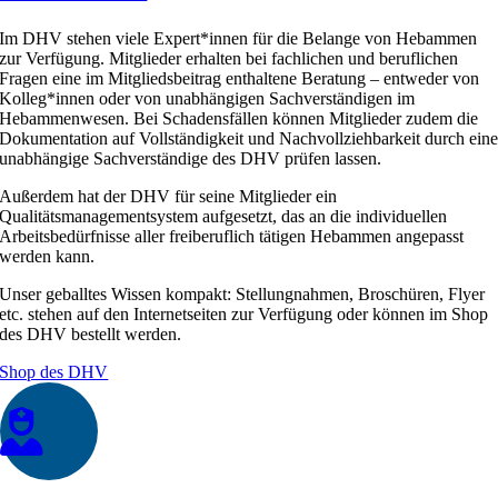
Im DHV stehen viele Expert*innen für die Belange von Hebammen
zur Verfügung. Mitglieder erhalten bei fachlichen und beruflichen
Fragen eine im Mitgliedsbeitrag enthaltene Beratung – entweder von
Kolleg*innen oder von unabhängigen Sachverständigen im
Hebammenwesen. Bei Schadensfällen können Mitglieder zudem die
Dokumentation auf Vollständigkeit und Nachvollziehbarkeit durch ein
unabhängige Sachverständige des DHV prüfen lassen.
Außerdem hat der DHV für seine Mitglieder ein
Qualitätsmanagementsystem aufgesetzt, das an die individuellen
Arbeitsbedürfnisse aller freiberuflich tätigen Hebammen angepasst
werden kann.
Unser geballtes Wissen kompakt: Stellungnahmen, Broschüren, Flyer
etc. stehen auf den Internetseiten zur Verfügung oder können im Shop
des DHV bestellt werden.
Shop des DHV