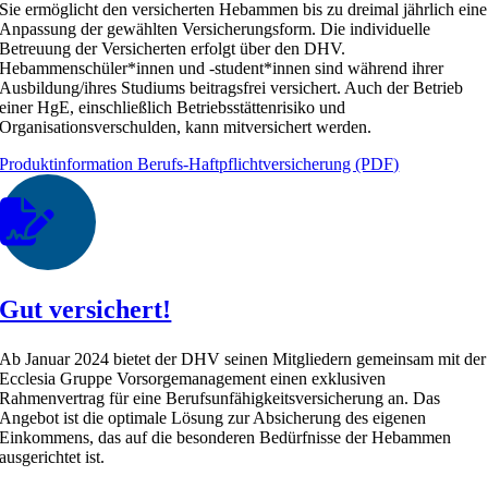
Sie ermöglicht den versicherten Hebammen bis zu dreimal jährlich eine
Anpassung der gewählten Versicherungsform. Die individuelle
Betreuung der Versicherten erfolgt über den DHV.
Hebammenschüler*innen und -student*innen sind während ihrer
Ausbildung/ihres Studiums beitragsfrei versichert. Auch der Betrieb
einer HgE, einschließlich Betriebsstättenrisiko und
Organisationsverschulden, kann mitversichert werden.
Produktinformation Berufs-Haftpflichtversicherung (PDF)
Gut versichert!
Ab Januar 2024 bietet der DHV seinen Mitgliedern gemeinsam mit der
Ecclesia Gruppe Vorsorgemanagement einen exklusiven
Rahmenvertrag für eine Berufsunfähigkeitsversicherung an. Das
Angebot ist die optimale Lösung zur Absicherung des eigenen
Einkommens, das auf die besonderen Bedürfnisse der Hebammen
ausgerichtet ist.