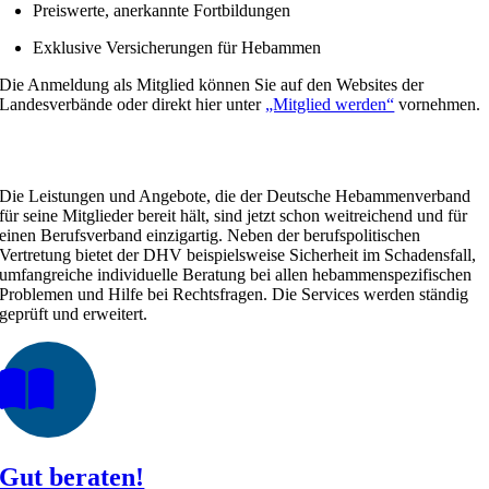
Preiswerte, anerkannte Fortbildungen
Exklusive Versicherungen für Hebammen
Die Anmeldung als Mitglied können Sie auf den Websites der
Landesverbände oder direkt hier unter
„Mitglied werden“
vornehmen.
Unser Leistungsangebot
Die Leistungen und Angebote, die der Deutsche Hebammenverband
für seine Mitglieder bereit hält, sind jetzt schon weitreichend und für
einen Berufsverband einzigartig. Neben der berufspolitischen
Vertretung bietet der DHV beispielsweise Sicherheit im Schadensfall,
umfangreiche individuelle Beratung bei allen hebammenspezifischen
Problemen und Hilfe bei Rechtsfragen. Die Services werden ständig
geprüft und erweitert.
Gut beraten!