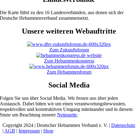
Die Karte führt zu den 16 Landesverbänden, aus denen sich der
Deutsche Hebammenverband zusammensetzt.
Unsere weiteren Webauftritte
Zum Zukunftsforum
Zum Hebammenkongress
Zum Hebammenforum
Social Media
Folgen Sie uns über Social Media. Wir freuen uns über jeden
Austausch. Dabei bitten wir um einen verantwortungsbewussten,
respektvollen und konstruktiven Umgang miteinander und in diesem
Sinne um Beachtung unserer
Netiquette
.
Copyright 2024 | Deutscher Hebammen Verband e. V. |
Datenschutz
|
AGB
|
Impressum
|
Shop