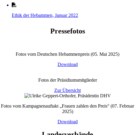
Ethik der Hebammen, Januar 2022
Pressefotos
Fotos vom Deutschen Hebammenpreis (05. Mai 2025)
Download
Fotos der Präsidiumsmitglieder
Zur Übersicht
Fotos vom Kampagnenauftakt „Frauen zahlen den Preis“ (07. Februar
2025)
Download
Landesverbände