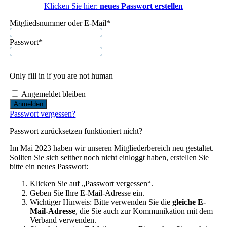
Klicken Sie hier:
neues Passwort erstellen
Mitgliedsnummer oder E-Mail
*
Passwort
*
Only fill in if you are not human
Angemeldet bleiben
Passwort vergessen?
Passwort zurücksetzen funktioniert nicht?
Im Mai 2023 haben wir unseren Mitgliederbereich neu gestaltet.
Sollten Sie sich seither noch nicht einloggt haben, erstellen Sie
bitte ein neues Passwort:
Klicken Sie auf „Passwort vergessen“.
Geben Sie Ihre E-Mail-Adresse ein.
Wichtiger Hinweis: Bitte verwenden Sie die
gleiche E-
Mail-Adresse
, die Sie auch zur Kommunikation mit dem
Verband verwenden.