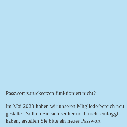
Passwort
*
Angemeldet bleiben
Passwort vergessen?
Passwort zurücksetzen funktioniert nicht?
Im Mai 2023 haben wir unseren Mitgliederbereich neu
gestaltet. Sollten Sie sich seither noch nicht einloggt
haben, erstellen Sie bitte ein neues Passwort: