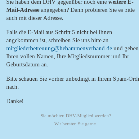
Sie haben dem DHV gegenüber noch eine
weitere E-
Mail-Adresse
angegeben? Dann probieren Sie es bitte
auch mit dieser Adresse.
Falls die E-Mail aus Schritt 5 nicht bei Ihnen
angekommen ist, schreiben Sie uns bitte an
mitgliederbetreuung@heb­ammenverband.de
und geben
Ihren vollen Namen, Ihre Mitgliedsnummer und Ihr
Geburtsdatum an.
Bitte schauen Sie vorher unbedingt in Ihrem Spam-Ord
nach.
Danke!
Sie möchten DHV-Mitglied werden?
Wir beraten Sie gerne.