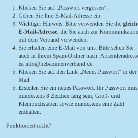
Klicken Sie auf „Passwort vergessen“.
Geben Sie Ihre E-Mail-Adresse ein.
Wichtiger Hinweis: Bitte verwenden Sie die
gleich
E-Mail-Adresse
, die Sie auch zur Kommunikatio
mit dem Verband verwenden.
Sie erhalten eine E-Mail von uns. Bitte sehen Sie
auch in Ihrem Spam-Ordner nach. Absenderadress
ist info@hebammenverband.de.
Klicken Sie auf den Link „Neues Passwort“ in der
Mail.
Erstellen Sie ein neues Passwort. Ihr Passwort mus
mindestens 8 Zeichen lang sein, Groß- und
Kleinbuchstaben sowie mindestens eine Zahl
enthalten.
Funktioniert nicht?