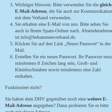
Wichtiger Hinweis: Bitte verwenden Sie die
gleich
E-Mail-Adresse
, die Sie auch zur Kommunikatio
mit dem Verband verwenden.
Sie erhalten eine E-Mail von uns. Bitte sehen Sie
auch in Ihrem Spam-Ordner nach. Absenderadress
ist info@hebammenverband.de.
Klicken Sie auf den Link „Neues Passwort“ in der
Mail.
Erstellen Sie ein neues Passwort. Ihr Passwort mus
mindestens 8 Zeichen lang sein, Groß- und
Kleinbuchstaben sowie mindestens eine Zahl
enthalten.
Funktioniert nicht?
Sie haben dem DHV gegenüber noch eine
weitere E-
Mail-Adresse
angegeben? Dann probieren Sie es bitte
auch mit dieser Adresse.