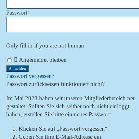
Passwort
*
Only fill in if you are not human
Angemeldet bleiben
Passwort vergessen?
Passwort zurücksetzen funktioniert nicht?
Im Mai 2023 haben wir unseren Mitgliederbereich neu
gestaltet. Sollten Sie sich seither noch nicht einloggt
haben, erstellen Sie bitte ein neues Passwort:
Klicken Sie auf „Passwort vergessen“.
Geben Sie Ihre E-Mail-Adresse ein.