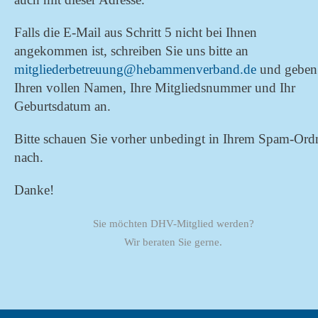
Falls die E-Mail aus Schritt 5 nicht bei Ihnen
angekommen ist, schreiben Sie uns bitte an
mitgliederbetreuung@heb­ammenverband.de
und geben
Ihren vollen Namen, Ihre Mitgliedsnummer und Ihr
Geburtsdatum an.
Bitte schauen Sie vorher unbedingt in Ihrem Spam-Ord
nach.
Danke!
Sie möchten DHV-Mitglied werden?
Wir beraten Sie gerne.