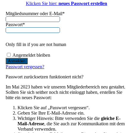
Klicken Sie hier:
neues Passwort erstellen
Mitgliedsnummer oder E-Mail
*
Passwort
*
Only fill in if you are not human
Angemeldet bleiben
Passwort vergessen?
Passwort zurücksetzen funktioniert nicht?
Im Mai 2023 haben wir unseren Mitgliederbereich neu gestaltet.
Sollten Sie sich seither noch nicht einloggt haben, erstellen Sie
bitte ein neues Passwort:
Klicken Sie auf „Passwort vergessen“.
Geben Sie Ihre E-Mail-Adresse ein.
Wichtiger Hinweis: Bitte verwenden Sie die
gleiche E-
Mail-Adresse
, die Sie auch zur Kommunikation mit dem
Verband verwenden.