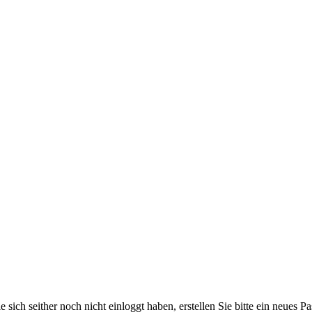
 sich seither noch nicht einloggt haben, erstellen Sie bitte ein neues P