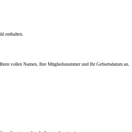
hl enthalten.
Ihren vollen Namen, Ihre Mitgliedsnummer und Ihr Geburtsdatum an.