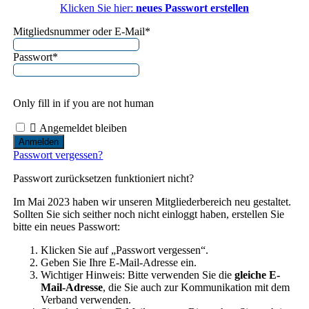
Klicken Sie hier:
neues Passwort erstellen
Mitgliedsnummer oder E-Mail
*
Passwort
*
Only fill in if you are not human
Angemeldet bleiben
Passwort vergessen?
Passwort zurücksetzen funktioniert nicht?
Im Mai 2023 haben wir unseren Mitgliederbereich neu gestaltet.
Sollten Sie sich seither noch nicht einloggt haben, erstellen Sie
bitte ein neues Passwort:
Klicken Sie auf „Passwort vergessen“.
Geben Sie Ihre E-Mail-Adresse ein.
Wichtiger Hinweis: Bitte verwenden Sie die
gleiche E-
Mail-Adresse
, die Sie auch zur Kommunikation mit dem
Verband verwenden.